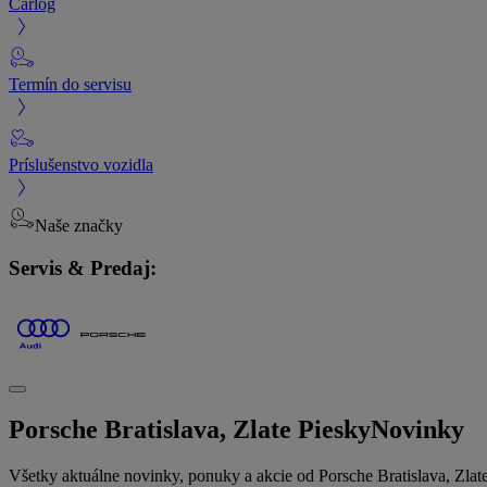
Carlog
Termín do servisu
Príslušenstvo vozidla
Naše značky
Servis & Predaj:
Porsche Bratislava, Zlate Piesky
Novinky
Všetky aktuálne novinky, ponuky a akcie od Porsche Bratislava, Zlate