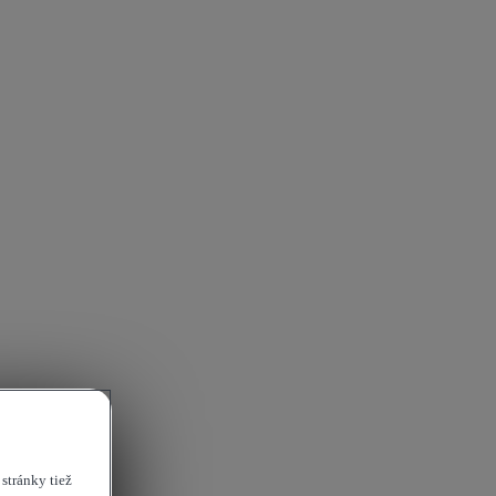
stránky tiež