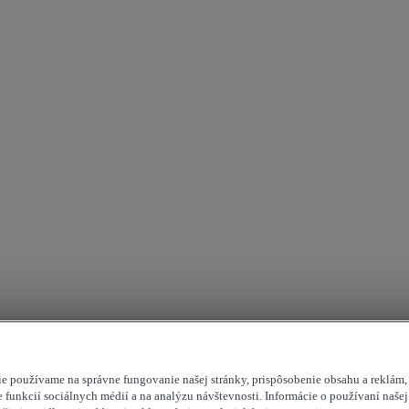
e používame na správne fungovanie našej stránky, prispôsobenie obsahu a reklám,
 funkcií sociálnych médií a na analýzu návštevnosti. Informácie o používaní našej 