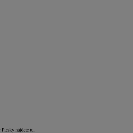
 Piesky nájdete tu.