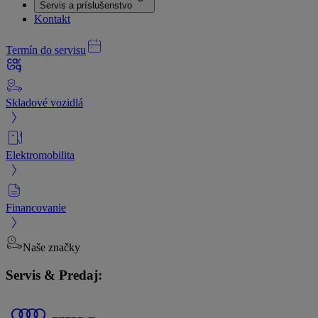
Servis a príslušenstvo
Kontakt
Termín do servisu
Skladové vozidlá
Elektromobilita
Financovanie
Naše značky
Servis & Predaj: